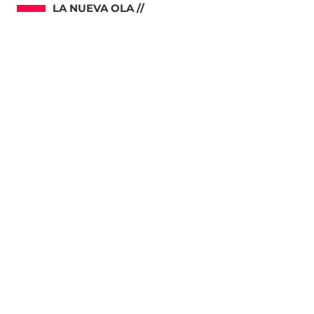
LA NUEVA OLA //