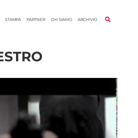
STAMPA
PARTNER
CHI SIAMO
ARCHIVIO
ESTRO