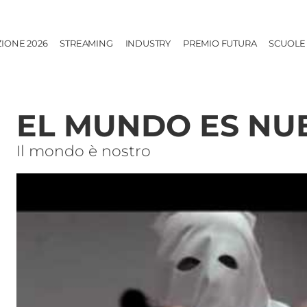
ZIONE 2026
STREAMING
INDUSTRY
PREMIO FUTURA
SCUOLE
EL MUNDO ES NU
Il mondo è nostro