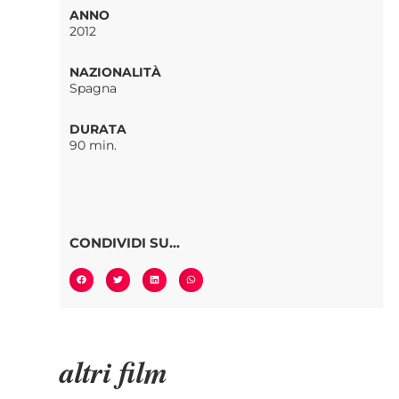
ANNO
2012
NAZIONALITÀ
Spagna
DURATA
90 min.
CONDIVIDI SU...
altri film