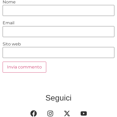
Nome
Email
Sito web
Seguici