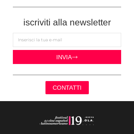
iscriviti alla newsletter
INVIA
CONTATTI