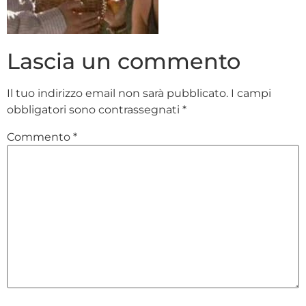
Lascia un commento
Il tuo indirizzo email non sarà pubblicato.
I campi
obbligatori sono contrassegnati
*
Commento
*