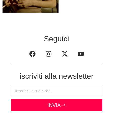
Seguici
iscriviti alla newsletter
INVIA