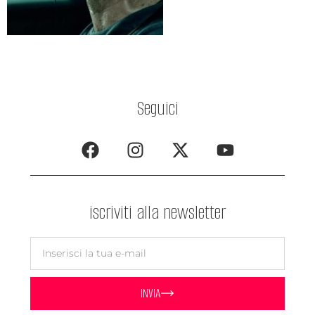
Seguici
iscriviti alla newsletter
INVIA