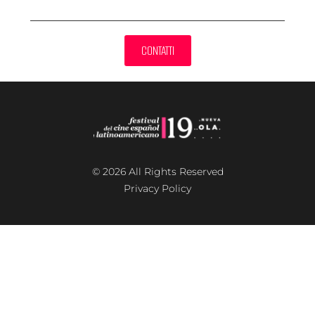
CONTATTI
© 2026 All Rights Reserved
Privacy Policy