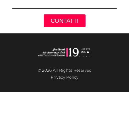
CONTATTI
© 2026 All Rights Reserved
Privacy Policy