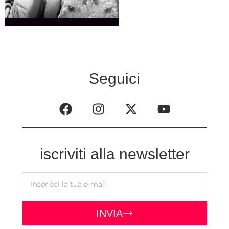
Seguici
iscriviti alla newsletter
INVIA