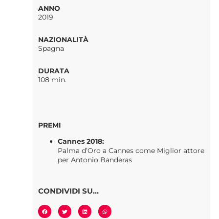
ANNO
2019
NAZIONALITÀ
Spagna
DURATA
108 min.
PREMI
Cannes 2018:
Palma d’Oro a Cannes come Miglior attore
per Antonio Banderas
CONDIVIDI SU...