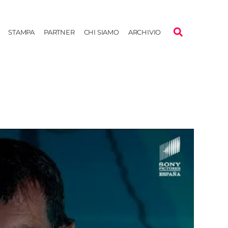
STAMPA
PARTNER
CHI SIAMO
ARCHIVIO