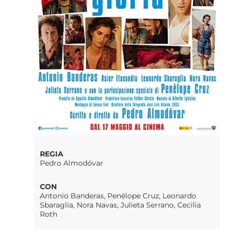
REGIA
Pedro Almodóvar
CON
Antonio Banderas, Penélope Cruz, Leonardo
Sbaraglia, Nora Navas, Julieta Serrano, Cecilia
Roth