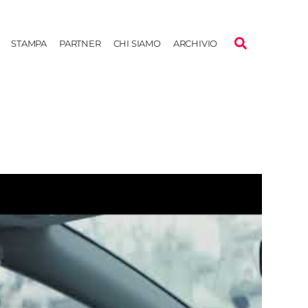
STAMPA
PARTNER
CHI SIAMO
ARCHIVIO