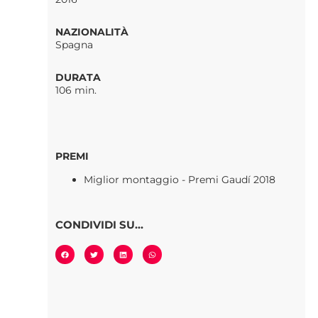
NAZIONALITÀ
Spagna
DURATA
106 min.
PREMI
Miglior montaggio - Premi Gaudí 2018
CONDIVIDI SU...