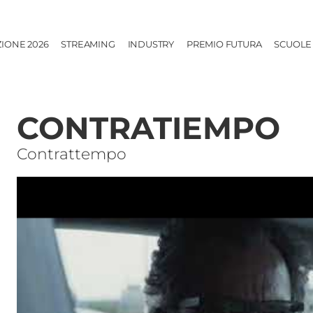
ZIONE 2026
STREAMING
INDUSTRY
PREMIO FUTURA
SCUOLE
CONTRATIEMPO
Contrattempo