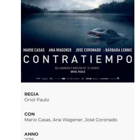
REGIA
Oriol Paulo
CON
Mario Casas, Ana Wagener, José Coronado
ANNO
2016