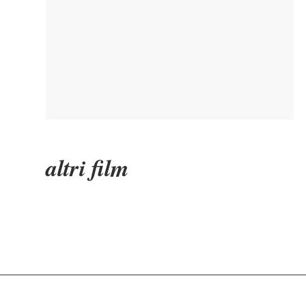
altri film