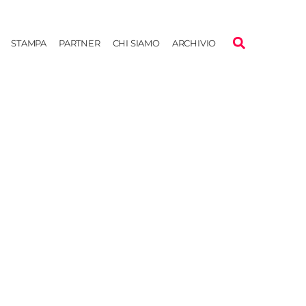
STAMPA
PARTNER
CHI SIAMO
ARCHIVIO