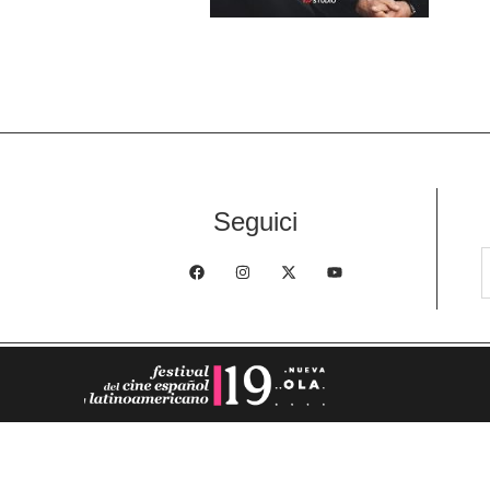
Seguici