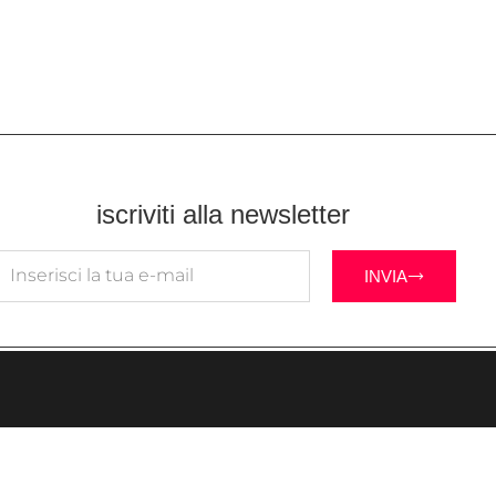
iscriviti alla newsletter
INVIA