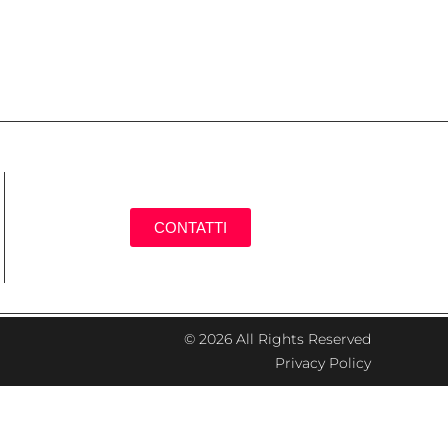
CONTATTI
© 2026 All Rights Reserved
Privacy Policy