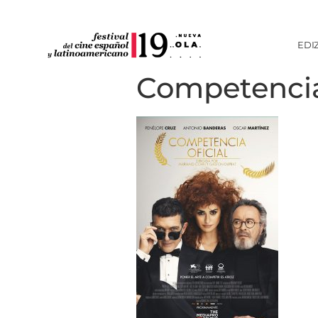
EDI
Competencia