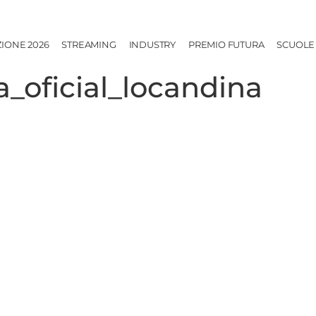
ZIONE 2026
STREAMING
INDUSTRY
PREMIO FUTURA
SCUOLE
_oficial_locandina