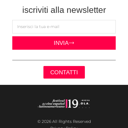
iscriviti alla newsletter
INVIA
CONTATTI
© 2026 All Rights Reserved