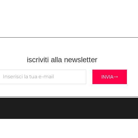
iscriviti alla newsletter
INVIA