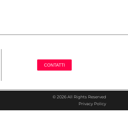
CONTATTI
© 2026 All Rights Reserved
Privacy Policy