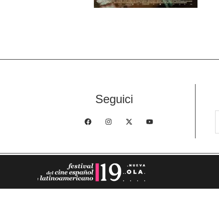
Seguici