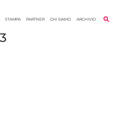
STAMPA
PARTNER
CHI SIAMO
ARCHIVIO
3