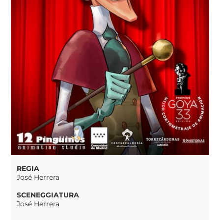
REGIA
José Herrera
SCENEGGIATURA
José Herrera