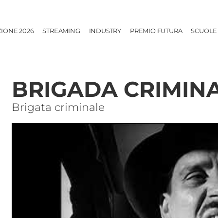
ZIONE 2026
STREAMING
INDUSTRY
PREMIO FUTURA
SCUOLE
BRIGADA CRIMIN
Brigata criminale