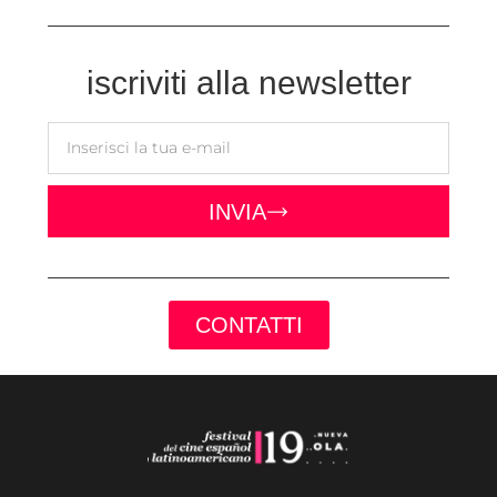
iscriviti alla newsletter
INVIA
CONTATTI