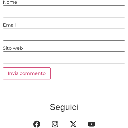
Nome
Email
Sito web
Seguici