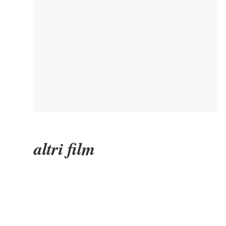
altri film