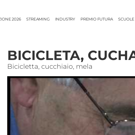
ZIONE 2026
STREAMING
INDUSTRY
PREMIO FUTURA
SCUOLE
BICICLETA, CUC
Bicicletta, cucchiaio, mela