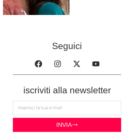
Seguici
iscriviti alla newsletter
INVIA