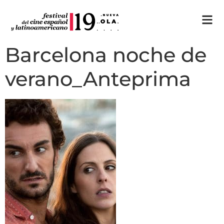
Barcelona noche de
verano_Anteprima