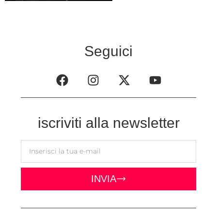
Seguici
iscriviti alla newsletter
INVIA