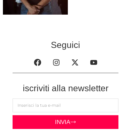
Seguici
iscriviti alla newsletter
INVIA