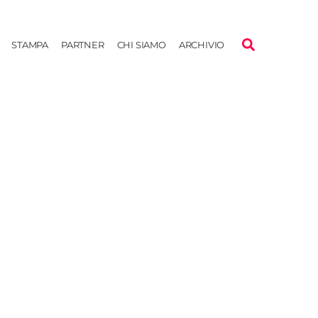
STAMPA
PARTNER
CHI SIAMO
ARCHIVIO