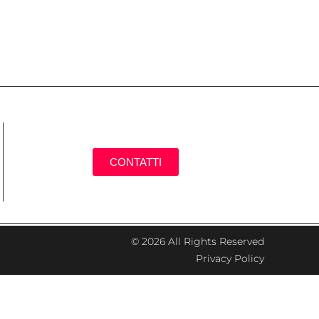
CONTATTI
© 2026 All Rights Reserved
Privacy Policy