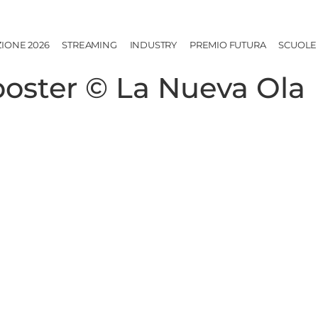
ZIONE 2026
STREAMING
INDUSTRY
PREMIO FUTURA
SCUOLE
oster © La Nueva Ola