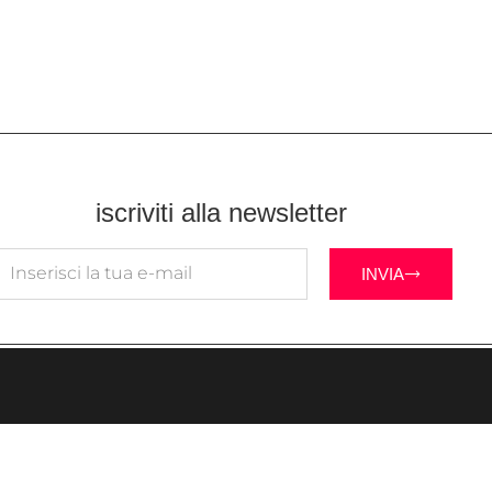
iscriviti alla newsletter
INVIA