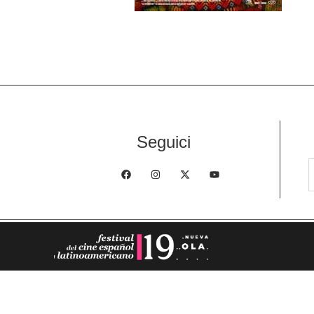
Seguici