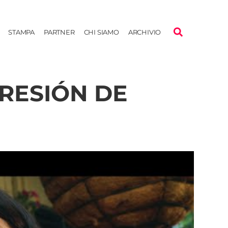
STAMPA
PARTNER
CHI SIAMO
ARCHIVIO
RESIÓN DE