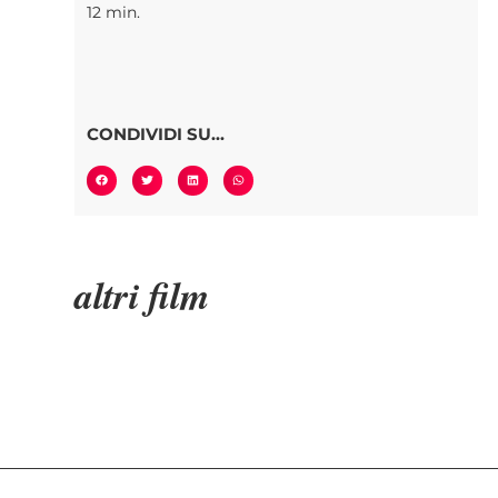
12 min.
CONDIVIDI SU...
altri film