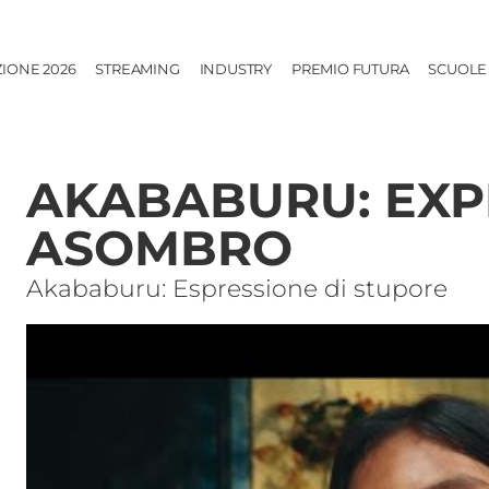
ZIONE 2026
STREAMING
INDUSTRY
PREMIO FUTURA
SCUOLE
AKABABURU: EXP
ASOMBRO
Akababuru: Espressione di stupore