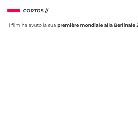
CORTOS //
Il film ha avuto la sua
première mondiale alla Berlinale