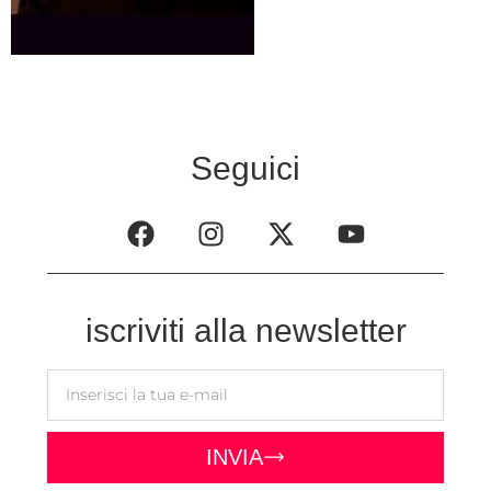
Seguici
iscriviti alla newsletter
INVIA