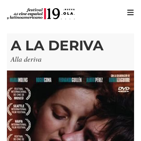
A LA DERIVA
Alla deriva