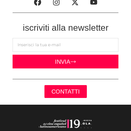
iscriviti alla newsletter
INVIA
CONTATTI