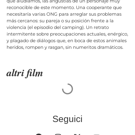
que aludíamos, las angustias de un personaje muy
reconocible de este momento. Una cooperante que
necesitaría varias ONG para arreglar sus problemas
más cercanos: su pareja o su posición frente a la
violencia (el episodio del camping). Un retrato
intermitente sobre preocupaciones actuales, enérgico,
y plagado de diálogos que, en boca de estos animales
heridos, rompen y rasgan, sin numeritos dramáticos.
altri film
Seguici