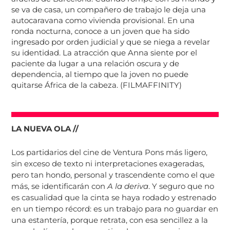
se va de casa, un compañero de trabajo le deja una
autocaravana como vivienda provisional. En una
ronda nocturna, conoce a un joven que ha sido
ingresado por orden judicial y que se niega a revelar
su identidad. La atracción que Anna siente por el
paciente da lugar a una relación oscura y de
dependencia, al tiempo que la joven no puede
quitarse África de la cabeza. (FILMAFFINITY)
LA NUEVA OLA //
Los partidarios del cine de Ventura Pons más ligero,
sin exceso de texto ni interpretaciones exageradas,
pero tan hondo, personal y trascendente como el que
más, se identificarán con
A la deriva
. Y seguro que no
es casualidad que la cinta se haya rodado y estrenado
en un tiempo récord: es un trabajo para no guardar en
una estantería, porque retrata, con esa sencillez a la