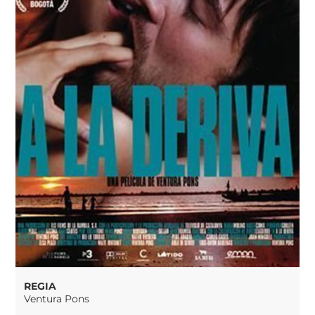
REGIA
Ventura Pons