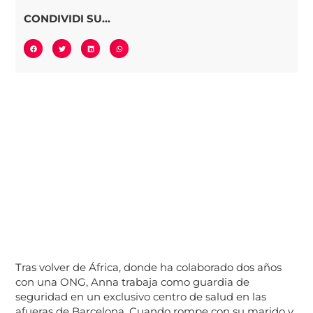
CONDIVIDI SU...
Tras volver de África, donde ha colaborado dos años
con una ONG, Anna trabaja como guardia de
seguridad en un exclusivo centro de salud en las
afueras de Barcelona. Cuando rompe con su marido y