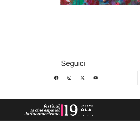
Seguici