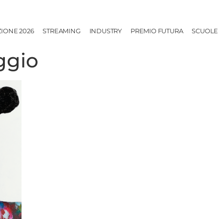
ZIONE 2026
STREAMING
INDUSTRY
PREMIO FUTURA
SCUOLE
ggio