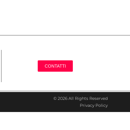
CONTATTI
© 2026 All Rights Reserved
Privacy Policy