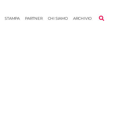
STAMPA
PARTNER
CHI SIAMO
ARCHIVIO