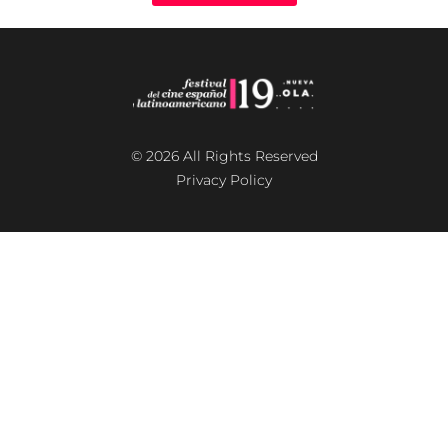
© 2026 All Rights Reserved
Privacy Policy