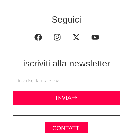
Seguici
iscriviti alla newsletter
INVIA
CONTATTI