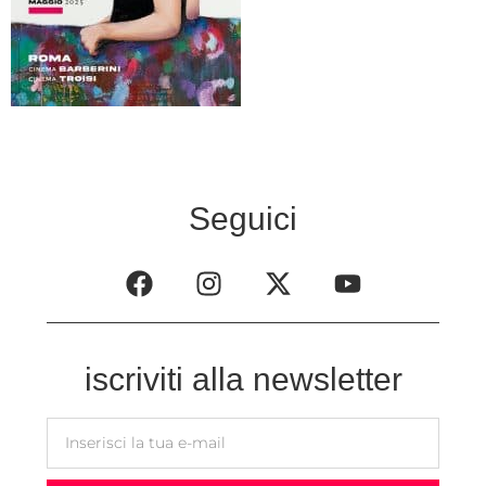
Seguici
iscriviti alla newsletter