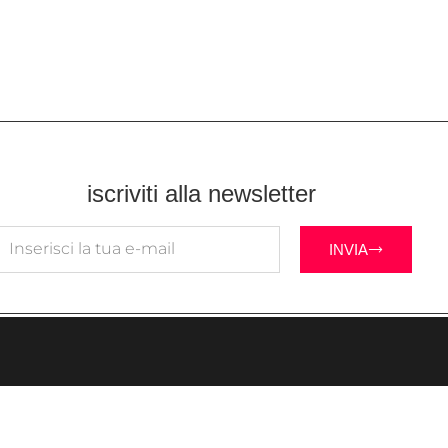
iscriviti alla newsletter
INVIA