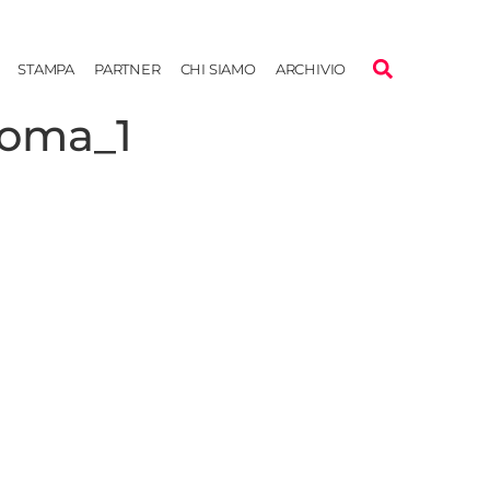
STAMPA
PARTNER
CHI SIAMO
ARCHIVIO
oma_1