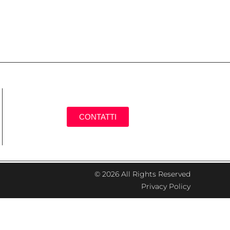
CONTATTI
© 2026 All Rights Reserved
Privacy Policy