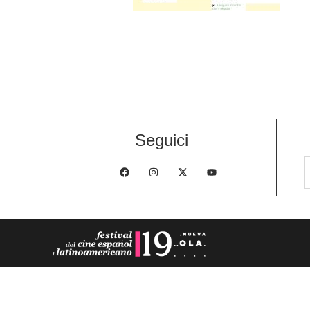
Seguici