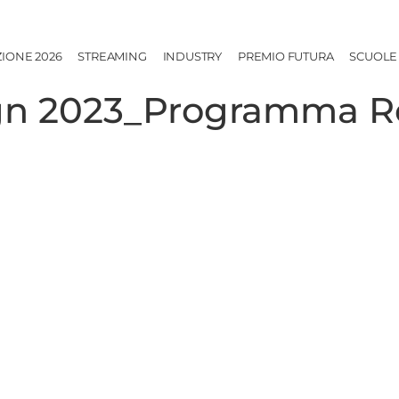
ZIONE 2026
STREAMING
INDUSTRY
PREMIO FUTURA
SCUOLE
n 2023_Programma R