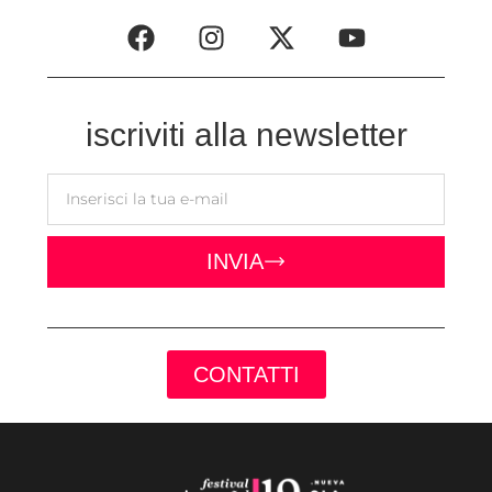
iscriviti alla newsletter
INVIA
CONTATTI