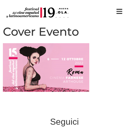
Cover Evento
Seguici