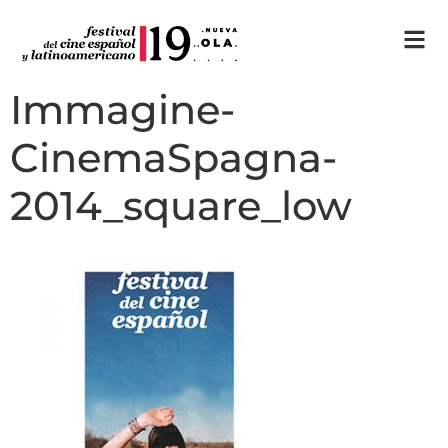
Immagine-
CinemaSpagna-
2014_square_low