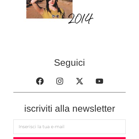
Seguici
iscriviti alla newsletter