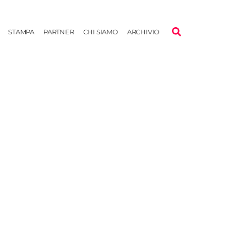
STAMPA
PARTNER
CHI SIAMO
ARCHIVIO