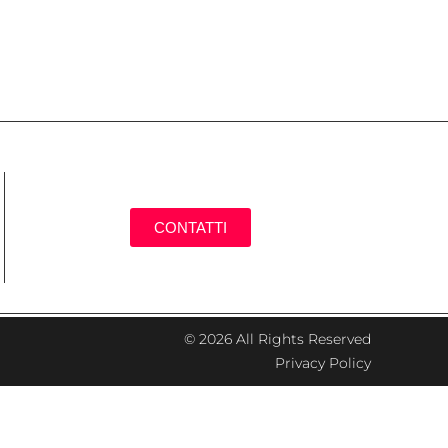
CONTATTI
© 2026 All Rights Reserved
Privacy Policy