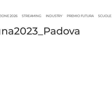
ZIONE 2026
STREAMING
INDUSTRY
PREMIO FUTURA
SCUOLE
na2023_Padova