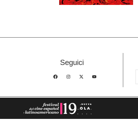
Seguici