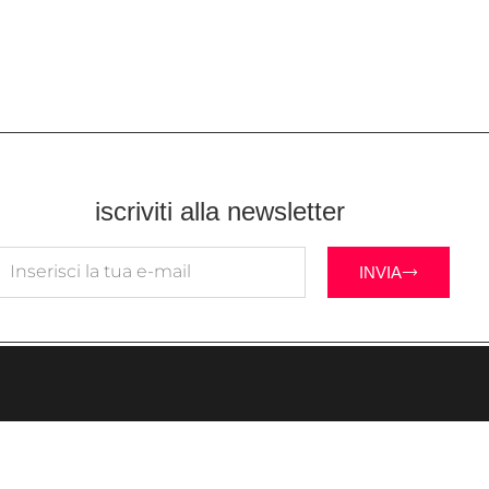
iscriviti alla newsletter
INVIA