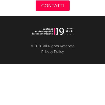
CONTATTI
© 2026 All Rights Reserved
Privacy Policy