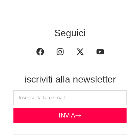
Seguici
iscriviti alla newsletter
INVIA