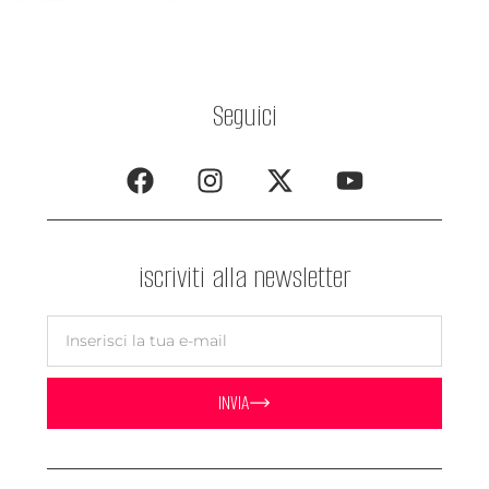
Seguici
iscriviti alla newsletter
INVIA