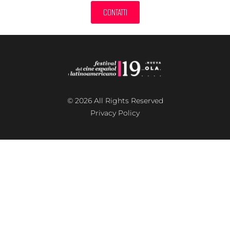
CONTATTI
© 2026 All Rights Reserved
Privacy Policy