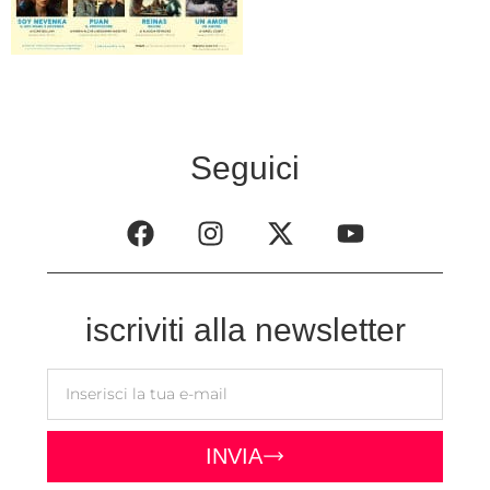
Seguici
iscriviti alla newsletter
INVIA