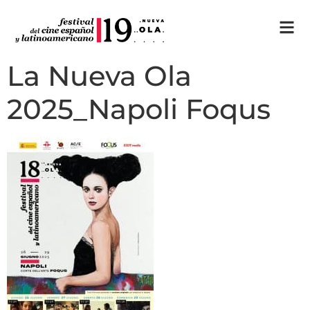
La Nueva Ola
2025_Napoli Foqus