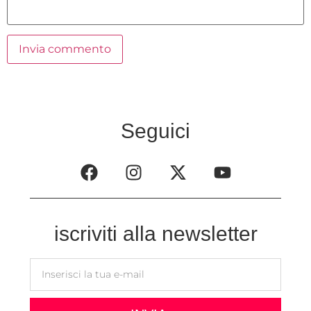
Seguici
iscriviti alla newsletter