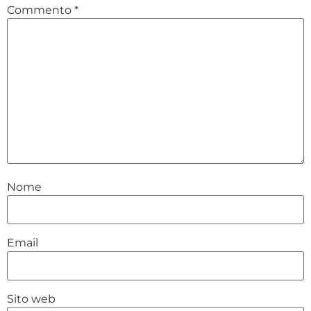
Commento
*
Nome
Email
Sito web