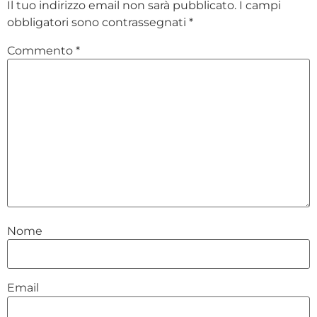
Il tuo indirizzo email non sarà pubblicato.
I campi
obbligatori sono contrassegnati
*
Commento
*
Nome
Email