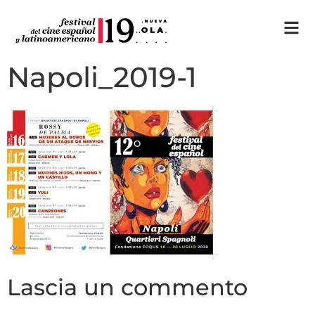
Napoli_2019-1
Lascia un commento