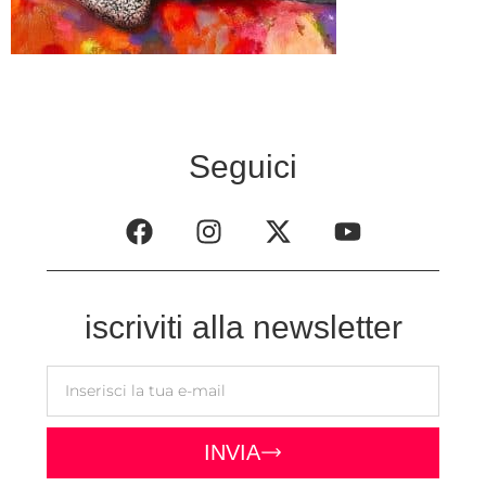
Seguici
iscriviti alla newsletter
INVIA