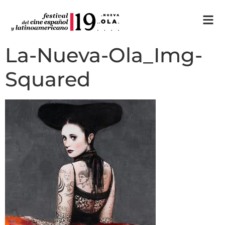
La-Nueva-Ola_Img-
Squared