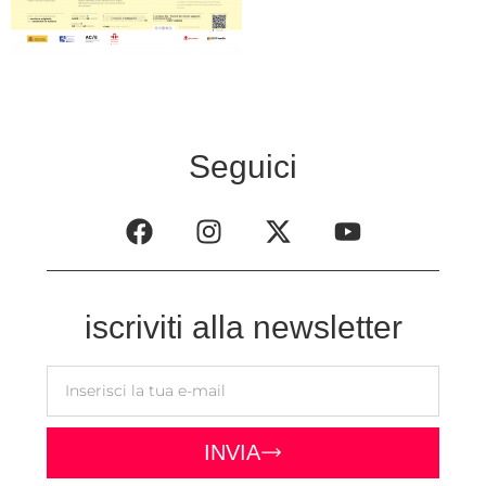
Seguici
iscriviti alla newsletter
INVIA