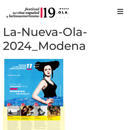
La-Nueva-Ola-
2024_Modena