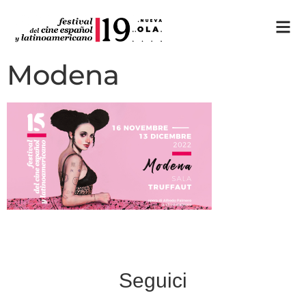
Modena
Seguici