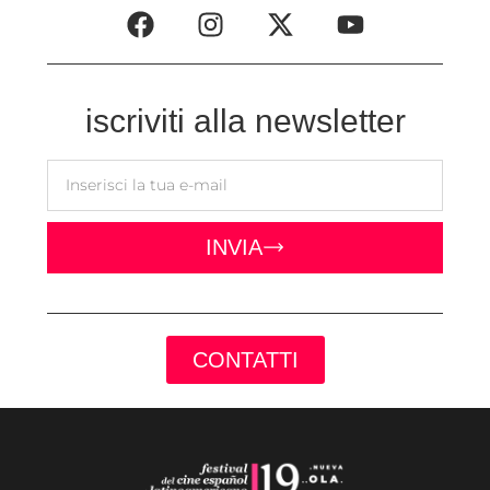
iscriviti alla newsletter
INVIA
CONTATTI