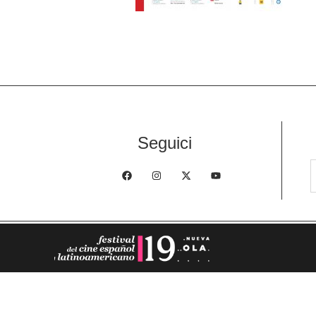
Seguici