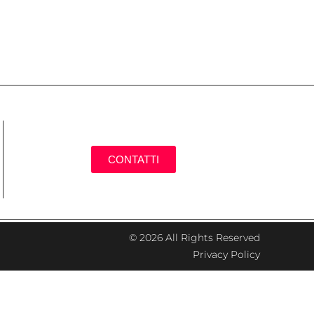
CONTATTI
© 2026 All Rights Reserved
Privacy Policy