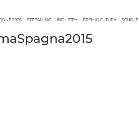
ZIONE 2026
STREAMING
INDUSTRY
PREMIO FUTURA
SCUOLE
emaSpagna2015