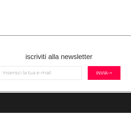
iscriviti alla newsletter
INVIA