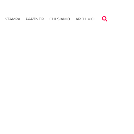
STAMPA
PARTNER
CHI SIAMO
ARCHIVIO