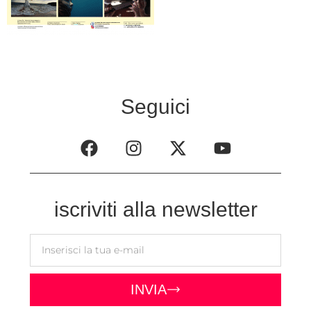
Seguici
iscriviti alla newsletter
INVIA