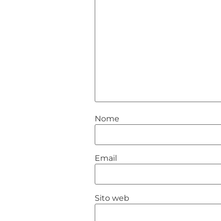
Nome
Email
Sito web