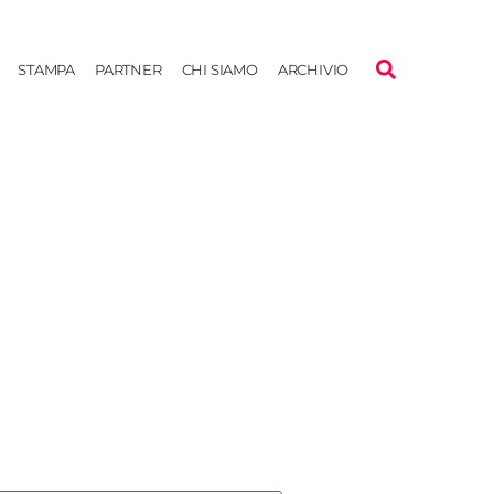
STAMPA
PARTNER
CHI SIAMO
ARCHIVIO