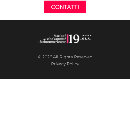
CONTATTI
© 2026 All Rights Reserved
Privacy Policy