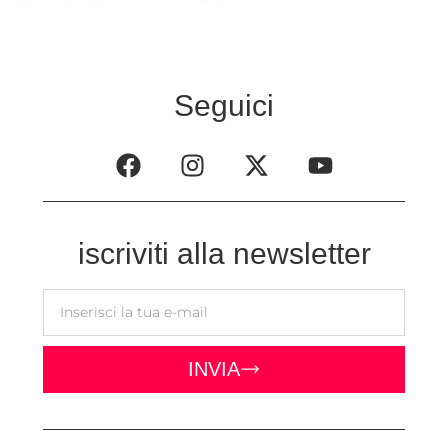
Seguici
iscriviti alla newsletter
INVIA