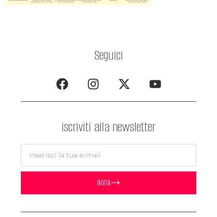
Seguici
iscriviti alla newsletter
INVIA