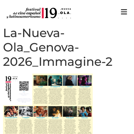
La-Nueva-
Ola_Genova-
2026_Immagine-2