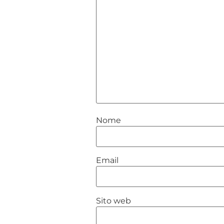
Nome
Email
Sito web