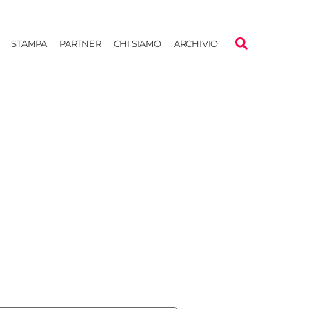
STAMPA
PARTNER
CHI SIAMO
ARCHIVIO