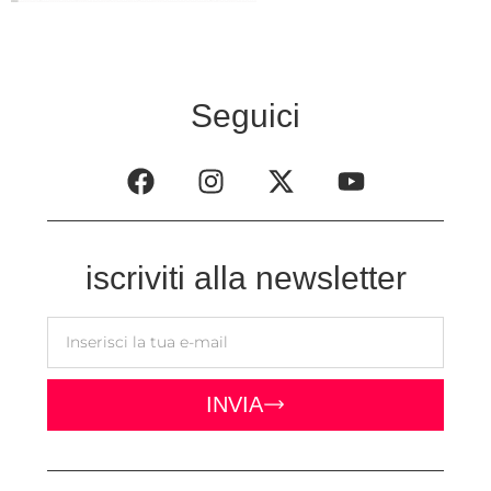
Seguici
iscriviti alla newsletter
INVIA