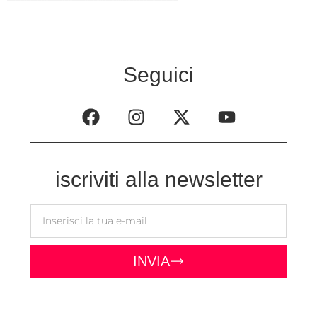
Seguici
iscriviti alla newsletter
INVIA