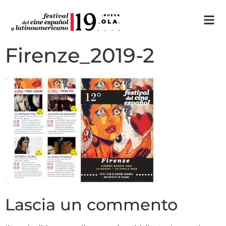
Firenze_2019-2
Lascia un commento