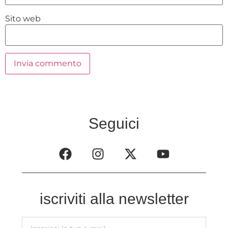
Sito web
Seguici
iscriviti alla newsletter