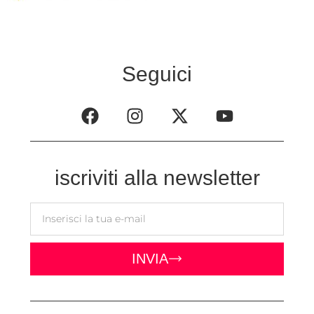
Seguici
iscriviti alla newsletter
INVIA