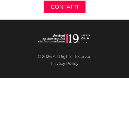
CONTATTI
© 2026 All Rights Reserved
Privacy Policy