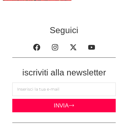
Seguici
iscriviti alla newsletter
INVIA