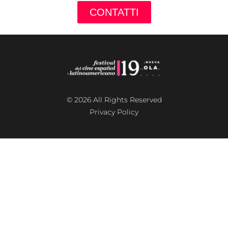
CONTATTI
© 2026 All Rights Reserved
Privacy Policy