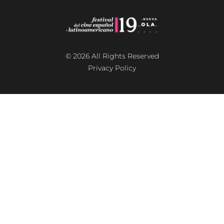
© 2026 All Rights Reserved
Privacy Policy