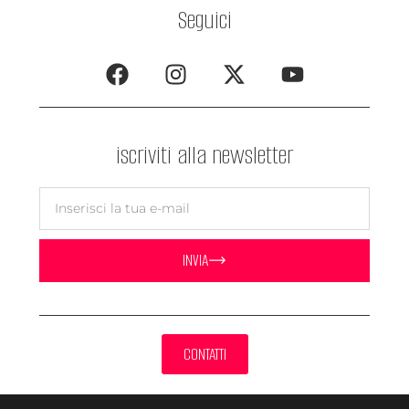
Seguici
iscriviti alla newsletter
INVIA
CONTATTI