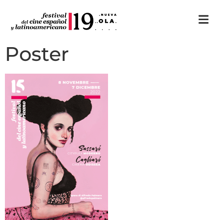
Poster