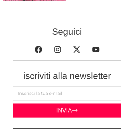
Seguici
iscriviti alla newsletter
INVIA