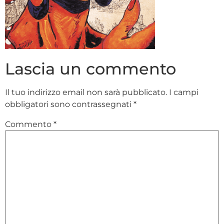
Lascia un commento
Il tuo indirizzo email non sarà pubblicato.
I campi
obbligatori sono contrassegnati
*
Commento
*