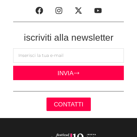
iscriviti alla newsletter
INVIA
CONTATTI