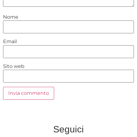
Nome
Email
Sito web
Seguici