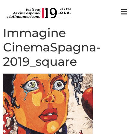
Immagine
CinemaSpagna-
2019_square